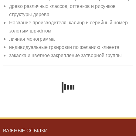
древо различных классов, оттенков и рисунков
структуры дерева
Название производителя, калибр и серийный номер
золотым шрифтом
личная монограмма
индивидуальные грвировки по желанию клиента
закалка и цветное закрепление затворной группы
ВАЖНЫЕ ССЫЛКИ