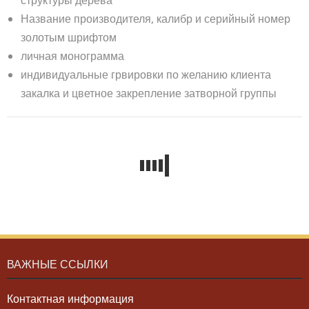
Название производителя, калибр и серийный номер
золотым шрифтом
личная монограмма
индивидуальные грвировки по желанию клиента
закалка и цветное закрепление затворной группы
ВАЖНЫЕ ССЫЛКИ
Контактная информация