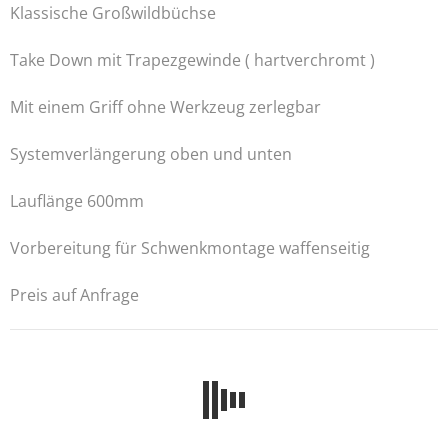
Klassische Großwildbüchse
Take Down mit Trapezgewinde ( hartverchromt )
Mit einem Griff ohne Werkzeug zerlegbar
Systemverlängerung oben und unten
Lauflänge 600mm
Vorbereitung für Schwenkmontage waffenseitig
Preis auf Anfrage