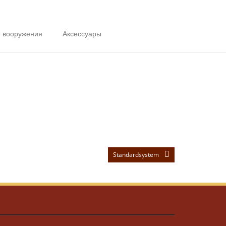
 вооружения
Аксессуары
Standardsystem