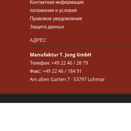
Контактная информация
положения и условия
Правовое уведомление
Защита данных
АДРЕС
Manufaktur T. Jung GmbH
Телефон: +49 22 46 / 28 79
Факс: +49 22 46 / 184 91
Am alten Garten 7 · 53797 Lohmar