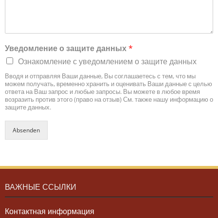
Уведомление о защите данных
*
Ознакомление с уведомлением о защите данных
Вводя и отправляя Ваши данные, Вы соглашаетесь с тем, что мы
можем получать, временно хранить и оценивать Ваши данные с целью
ответа на Ваш запрос и любые запросы. Вы можете в любое время
возразить против этого (право на отзыв) См. также нашу информацию о
защите данных.
Absenden
ВАЖНЫЕ ССЫЛКИ
Контактная информация