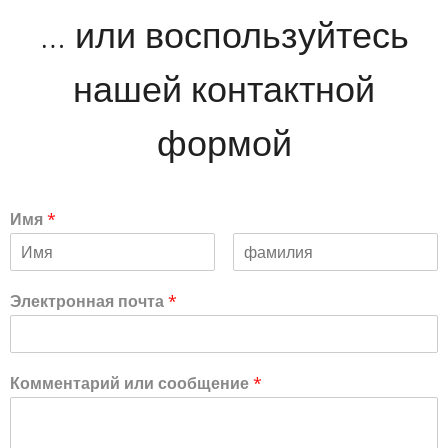
… или воспользуйтесь
нашей контактной
формой
Имя
*
Электронная почта
*
Комментарий или сообщение
*