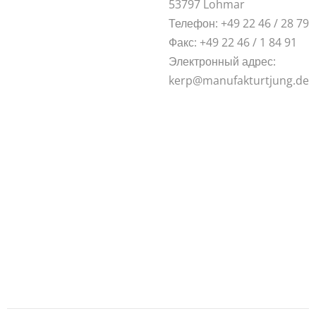
53797 Lohmar
Телефон: +49 22 46 / 28 79
Факс: +49 22 46 / 1 84 91
Электронный адрес:
kerp@manufakturtjung.de