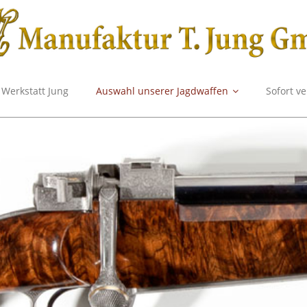
Werkstatt Jung
Auswahl unserer Jagdwaffen
Sofort v