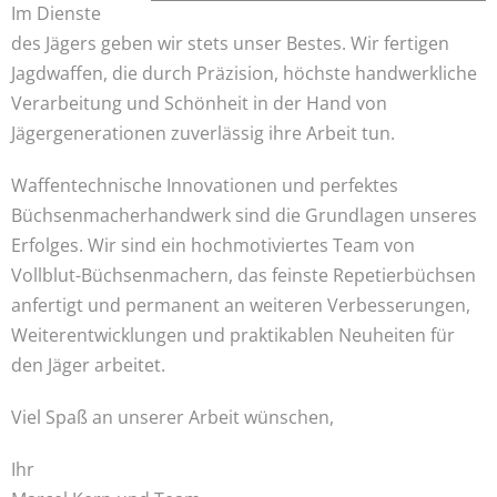
Im Dienste
des Jägers geben wir stets unser Bestes. Wir fertigen
Jagdwaffen, die durch Präzision, höchste handwerkliche
Verarbeitung und Schönheit in der Hand von
Jägergenerationen zuverlässig ihre Arbeit tun.
Waffentechnische Innovationen und perfektes
Büchsenmacherhandwerk sind die Grundlagen unseres
Erfolges. Wir sind ein hochmotiviertes Team von
Vollblut-Büchsenmachern, das feinste Repetierbüchsen
anfertigt und permanent an weiteren Verbesserungen,
Weiterentwicklungen und praktikablen Neuheiten für
den Jäger arbeitet.
Viel Spaß an unserer Arbeit wünschen,
Ihr