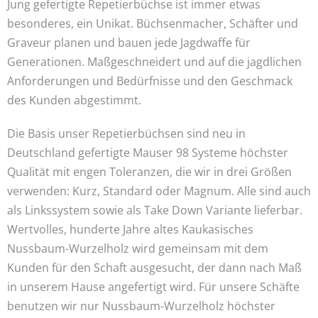
Jung gefertigte Repetierbüchse ist immer etwas
besonderes, ein Unikat. Büchsenmacher, Schäfter und
Graveur planen und bauen jede Jagdwaffe für
Generationen. Maßgeschneidert und auf die jagdlichen
Anforderungen und Bedürfnisse und den Geschmack
des Kunden abgestimmt.
Die Basis unser Repetierbüchsen sind neu in
Deutschland gefertigte Mauser 98 Systeme höchster
Qualität mit engen Toleranzen, die wir in drei Größen
verwenden: Kurz, Standard oder Magnum. Alle sind auch
als Linkssystem sowie als Take Down Variante lieferbar.
Wertvolles, hunderte Jahre altes Kaukasisches
Nussbaum-Wurzelholz wird gemeinsam mit dem
Kunden für den Schaft ausgesucht, der dann nach Maß
in unserem Hause angefertigt wird. Für unsere Schäfte
benutzen wir nur Nussbaum-Wurzelholz höchster