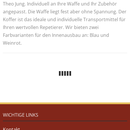
Theo Jung. Individuell an Ihre Waffe und Ihr Zubehör
angepasst. Die Waffe liegt fest aber ohne Spannung. Der
Koffer ist das ideale und individuelle Transportmittel für
Ihren wertvollen Repetierer. Wir bieten zwei
Farbvarianten für den Innenausbau an: Blau und
Weinrot.
WICHTIGE LINKS
Kontakt