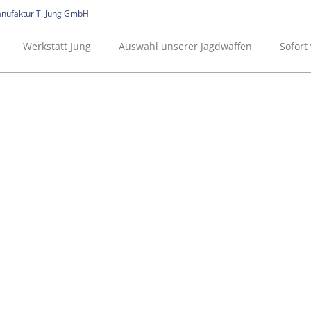
Werkstatt Jung
Auswahl unserer Jagdwaffen
Sofort