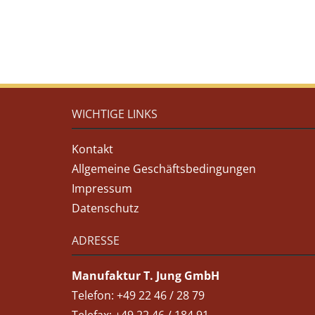
WICHTIGE LINKS
Kontakt
Allgemeine Geschäftsbedingungen
Impressum
Datenschutz
ADRESSE
Manufaktur T. Jung GmbH
Telefon: +49 22 46 / 28 79
Telefax: +49 22 46 / 184 91