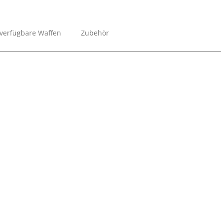
 verfügbare Waffen
Zubehör