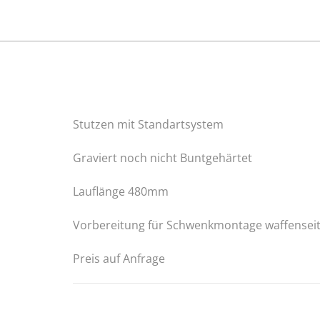
Stutzen mit Standartsystem
Graviert noch nicht Buntgehärtet
Lauflänge 480mm
Vorbereitung für Schwenkmontage waffenseit
Preis auf Anfrage